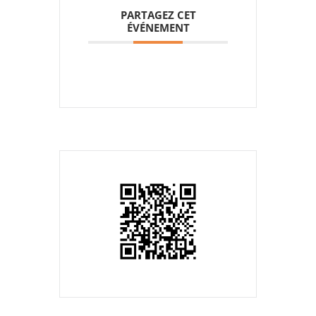
PARTAGEZ CET
ÉVÉNEMENT