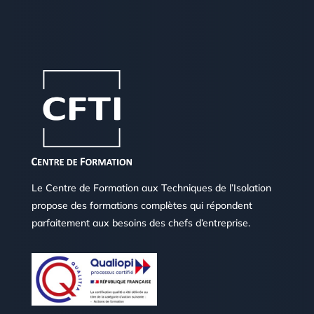
Le Centre de Formation aux Techniques de l’Isolation
propose des formations complètes qui répondent
parfaitement aux besoins des chefs d’entreprise.