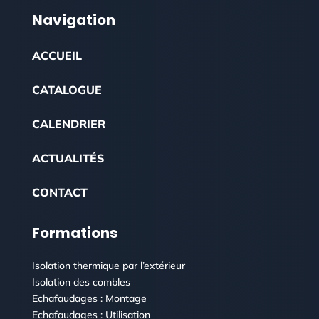
Navigation
ACCUEIL
CATALOGUE
CALENDRIER
ACTUALITÉS
CONTACT
Formations
Isolation thermique par l’extérieur
Isolation des combles
Echafaudages : Montage
Echafaudages : Utilisation