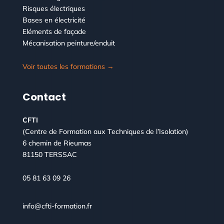
Risques électriques
Bases en électricité
Eléments de façade
Mécanisation peinture/enduit
Voir toutes les formations →
Contact
CFTI
(Centre de Formation aux Techniques de l’Isolation)
6 chemin de Rieumas
81150 TERSSAC
05 81 63 09 26
info@cfti-formation.fr